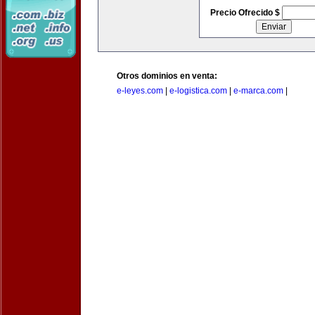
Precio Ofrecido $
Otros dominios en venta:
e-leyes.com
|
e-logistica.com
|
e-marca.com
|