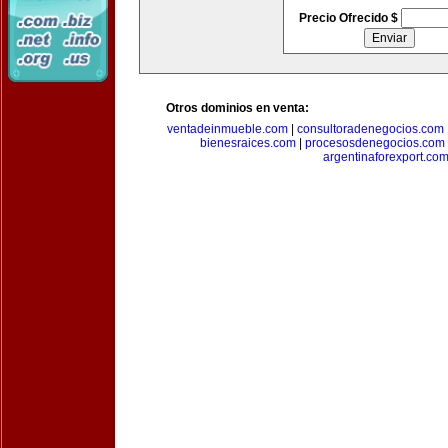
Precio Ofrecido $
Otros dominios en venta:
ventadeinmueble.com
|
consultoradenegocios.com
bienesraices.com
|
procesosdenegocios.com
argentinaforexport.co