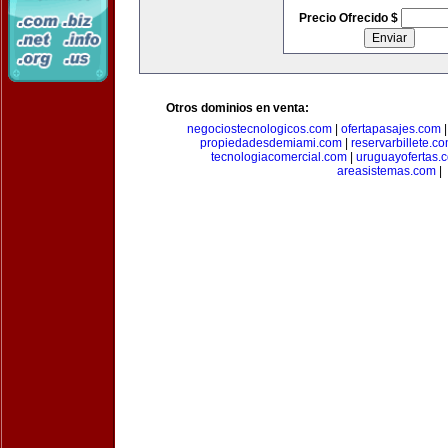
Precio Ofrecido $
Otros dominios en venta:
negociostecnologicos.com
|
ofertapasajes.com
propiedadesdemiami.com
|
reservarbillete.c
tecnologiacomercial.com
|
uruguayofertas.
areasistemas.com
|