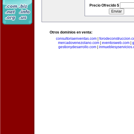
Precio Ofrecido $
Otros dominios en venta:
consultoriaenventas.com
|
forodeconstruccion.
mercadovenezolano.com
|
eventosweb.com
|
gestionydesarrollo.com
|
inmueblesyservicios