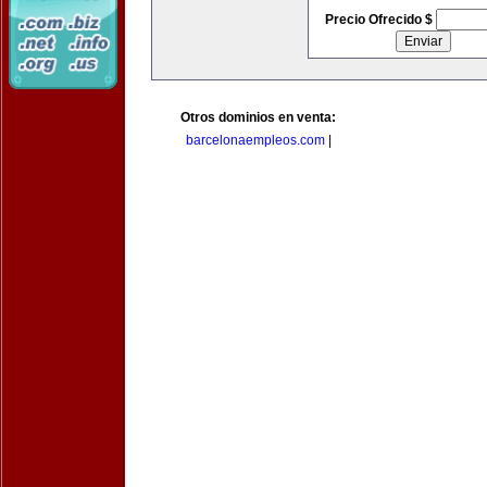
Precio Ofrecido $
Otros dominios en venta:
barcelonaempleos.com
|