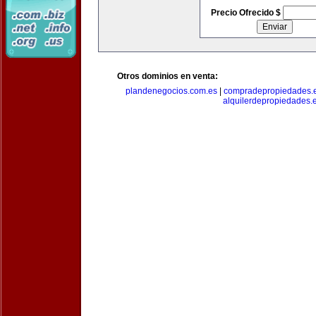
Precio Ofrecido $
Otros dominios en venta:
plandenegocios.com.es
|
compradepropiedades.
alquilerdepropiedades.