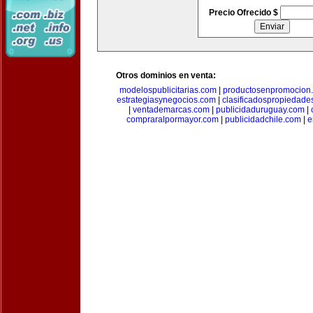
Precio Ofrecido $
Otros dominios en venta:
modelospublicitarias.com
|
productosenpromocion
estrategiasynegocios.com
|
clasificadospropiedade
|
ventademarcas.com
|
publicidaduruguay.com
|
compraralpormayor.com
|
publicidadchile.com
|
e